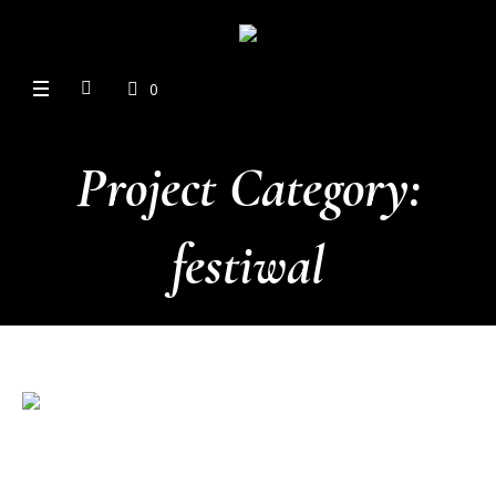
0
Project Category:
festiwal