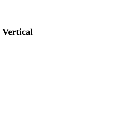
Vertical