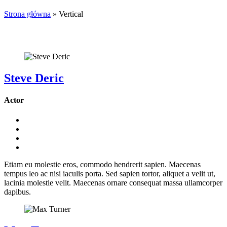
Strona główna
»
Vertical
Steve Deric
Actor
Etiam eu molestie eros, commodo hendrerit sapien. Maecenas
tempus leo ac nisi iaculis porta. Sed sapien tortor, aliquet a velit ut,
lacinia molestie velit. Maecenas ornare consequat massa ullamcorper
dapibus.