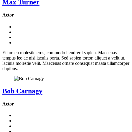
Max Turner
Actor
Etiam eu molestie eros, commodo hendrerit sapien. Maecenas
tempus leo ac nisi iaculis porta. Sed sapien tortor, aliquet a velit ut,
lacinia molestie velit. Maecenas ornare consequat massa ullamcorper
dapibus.
Bob Carnagy
Actor