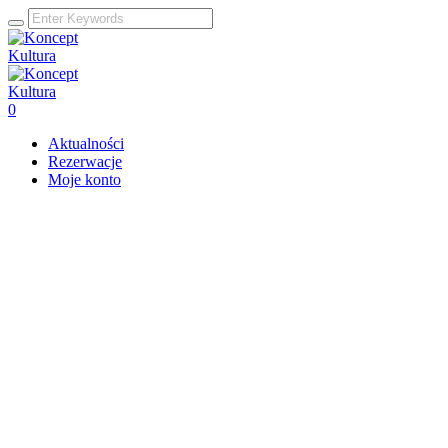
0
Aktualności
Rezerwacje
Moje konto